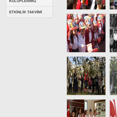
KULÜPLERİMİZ
ETKİNLİK TAKVİMİ