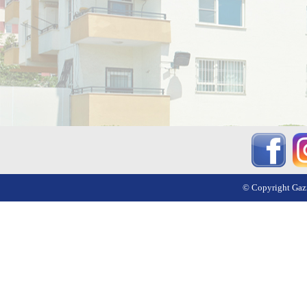
© Copyright Gazi