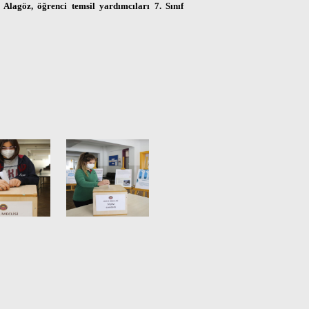
lagöz, öğrenci temsil yardımcıları 7. Sınıf