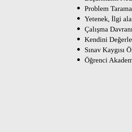
Problem Tarama
Yetenek, İlgi al
Çalışma Davran
Kendini Değerle
Sınav Kaygısı Ö
Öğrenci Akadem