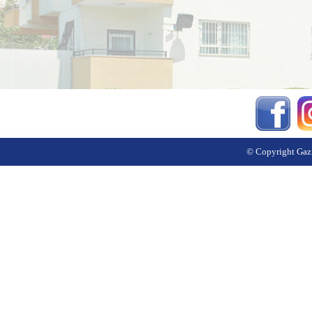
© Copyright Gazi