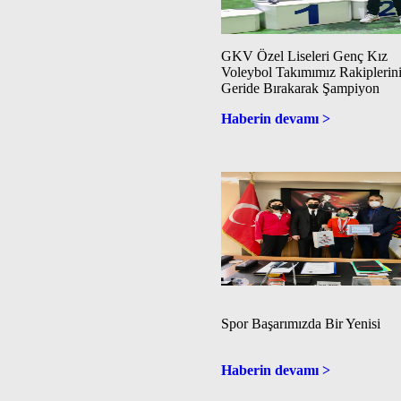
GKV Özel Liseleri Genç Kız
Voleybol Takımımız Rakiplerin
Geride Bırakarak Şampiyon
Haberin devamı >
Spor Başarımızda Bir Yenisi
Haberin devamı >