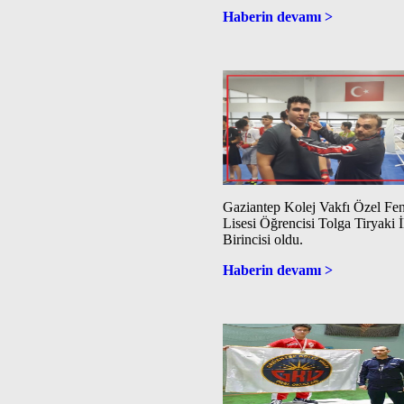
Haberin devamı >
Gaziantep Kolej Vakfı Özel Fe
Lisesi Öğrencisi Tolga Tiryaki İ
Birincisi oldu.
Haberin devamı >