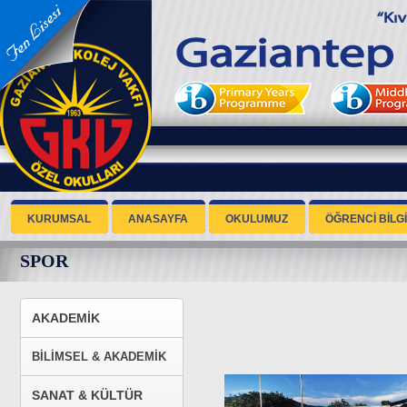
KURUMSAL
ANASAYFA
OKULUMUZ
ÖĞRENCİ BİLGİ
SPOR
AKADEMİK
BİLİMSEL & AKADEMİK
SANAT & KÜLTÜR