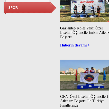
SPOR
Gaziantep Kolej Vakfı Özel
Liseleri Öğrencilerimizin Atlet
Başarısı
Haberin devamı >
GKV Özel Liseleri Öğrencileri
Atletizm Başarısı İle Türkiye
Finallerinde