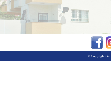
© Copyright Gazi