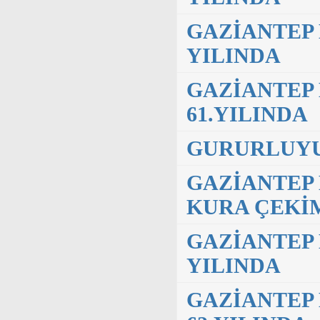
GAZİANTEP 
YILINDA
GAZİANTEP 
61.YILINDA
GURURLUY
GAZİANTEP 
KURA ÇEKİ
GAZİANTEP 
YILINDA
GAZİANTEP 