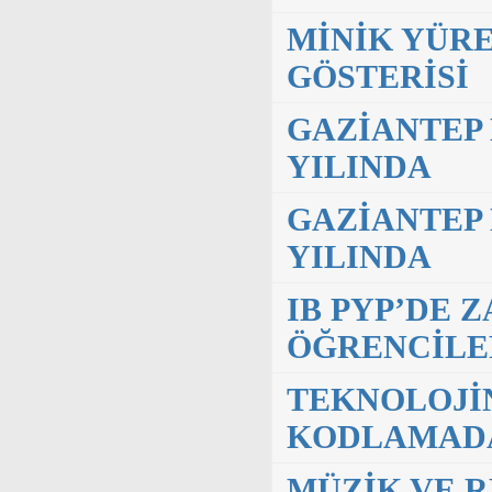
MİNİK YÜR
GÖSTERİSİ
GAZİANTEP 
YILINDA
GAZİANTEP 
YILINDA
IB PYP’DE 
ÖĞRENCİLE
TEKNOLOJİ
KODLAMADA
MÜZİK VE R