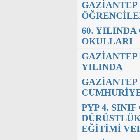
GAZİANTEP 
ÖĞRENCİLE
60. YILIND
OKULLARI
GAZİANTEP 
YILINDA
GAZİANTEP
CUMHURİYE
PYP 4. SIN
DÜRÜSTLÜK
EĞİTİMİ VE