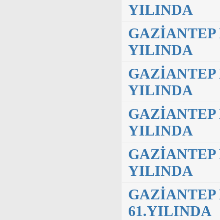
YILINDA
GAZİANTEP 
YILINDA
GAZİANTEP 
YILINDA
GAZİANTEP 
YILINDA
GAZİANTEP 
YILINDA
GAZİANTEP 
61.YILINDA