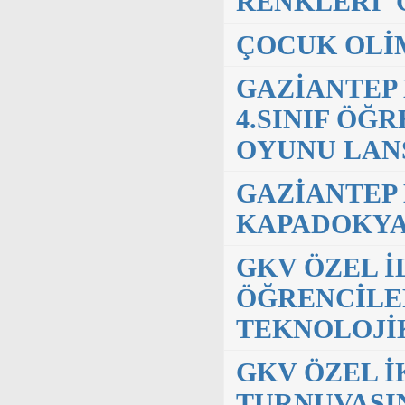
RENKLERİ' 
ÇOCUK OLİ
GAZİANTEP 
4.SINIF ÖĞR
OYUNU LAN
GAZİANTEP 
KAPADOKYA
GKV ÖZEL İ
ÖĞRENCİLER
TEKNOLOJİK
GKV ÖZEL 
TURNUVASIN