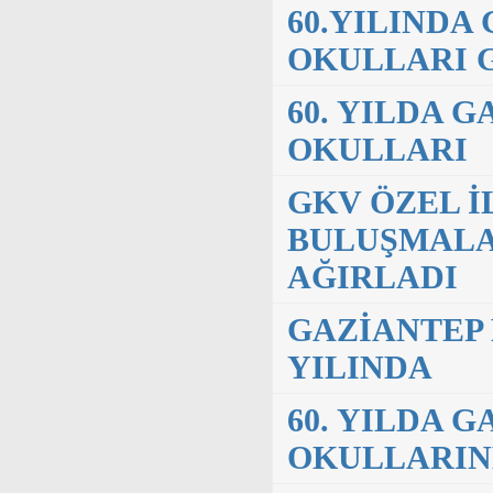
60.YILINDA
OKULLARI G
60. YILDA 
OKULLARI
GKV ÖZEL 
BULUŞMALAR
AĞIRLADI
GAZİANTEP 
YILINDA
60. YILDA 
OKULLARIN