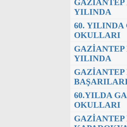
GAZİANTEP 
YILINDA
60. YILIND
OKULLARI
GAZİANTEP 
YILINDA
GAZİANTEP 
BAŞARILAR
60.YILDA G
OKULLARI
GAZİANTEP 