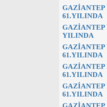
GAZİANTEP 
61.YILINDA
GAZİANTEP 
YILINDA
GAZİANTEP 
61.YILINDA
GAZİANTEP 
61.YILINDA
GAZİANTEP 
61.YILINDA
GAZİANTEP 