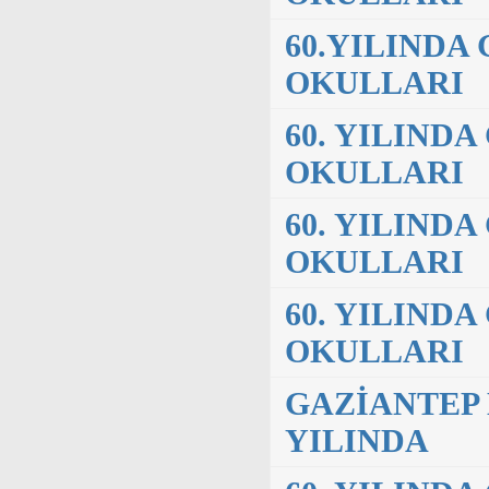
60.YILINDA
OKULLARI
60. YILIND
OKULLARI
60. YILIND
OKULLARI
60. YILIND
OKULLARI
GAZİANTEP 
YILINDA