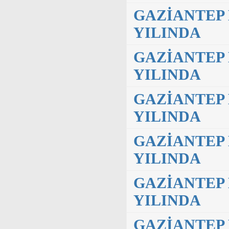
GAZİANTEP 
YILINDA
GAZİANTEP 
YILINDA
GAZİANTEP 
YILINDA
GAZİANTEP 
YILINDA
GAZİANTEP 
YILINDA
GAZİANTEP 