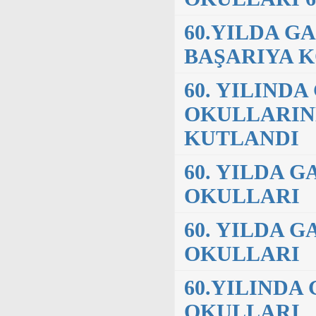
60.YILDA G
BAŞARIYA 
60. YILIND
OKULLARIND
KUTLANDI
60. YILDA 
OKULLARI
60. YILDA 
OKULLARI
60.YILINDA
OKULLARI