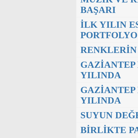
BAŞARI
İLK YILIN E
PORTFOLYO
RENKLERİN 
GAZİANTEP 
YILINDA
GAZİANTEP 
YILINDA
SUYUN DEĞE
BİRLİKTE P