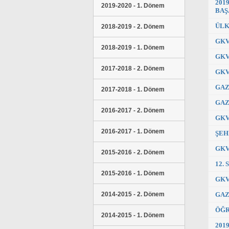
201
2019-2020 - 1. Dönem
BAŞ
ÜLK
2018-2019 - 2. Dönem
GKV
2018-2019 - 1. Dönem
GKV
2017-2018 - 2. Dönem
GKV
GAZ
2017-2018 - 1. Dönem
GAZ
2016-2017 - 2. Dönem
GKV
2016-2017 - 1. Dönem
ŞEH
GKV
2015-2016 - 2. Dönem
12.
2015-2016 - 1. Dönem
GKV
GAZ
2014-2015 - 2. Dönem
ÖĞR
2014-2015 - 1. Dönem
201