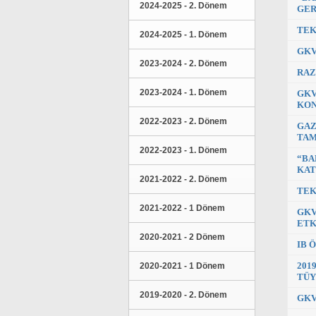
2024-2025 - 2. Dönem
GER
TEK
2024-2025 - 1. Dönem
GKV
2023-2024 - 2. Dönem
RAZ
2023-2024 - 1. Dönem
GKV
KON
2022-2023 - 2. Dönem
GAZ
TA
2022-2023 - 1. Dönem
“BA
KAT
2021-2022 - 2. Dönem
TEK
2021-2022 - 1 Dönem
GKV
ETK
2020-2021 - 2 Dönem
IB 
201
2020-2021 - 1 Dönem
TÜY
2019-2020 - 2. Dönem
GKV