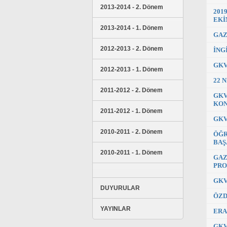
2013-2014 - 2. Dönem
201
EKİ
2013-2014 - 1. Dönem
GAZ
2012-2013 - 2. Dönem
İNG
GKV
2012-2013 - 1. Dönem
22 
2011-2012 - 2. Dönem
GKV
KON
2011-2012 - 1. Dönem
GKV
2010-2011 - 2. Dönem
ÖĞR
BAŞ
2010-2011 - 1. Dönem
GAZ
PRO
GKV
DUYURULAR
ÖZD
YAYINLAR
ERA
GKV